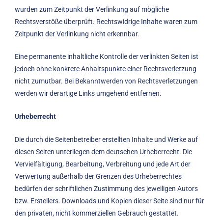
wurden zum Zeitpunkt der Verlinkung auf mögliche
Rechtsverstöße überprüft. Rechtswidrige Inhalte waren zum
Zeitpunkt der Verlinkung nicht erkennbar.
Eine permanente inhaltliche Kontrolle der verlinkten Seiten ist
jedoch ohne konkrete Anhaltspunkte einer Rechtsverletzung
nicht zumutbar. Bei Bekanntwerden von Rechtsverletzungen
werden wir derartige Links umgehend entfernen.
Urheberrecht
Die durch die Seitenbetreiber erstellten Inhalte und Werke auf
diesen Seiten unterliegen dem deutschen Urheberrecht. Die
Vervielfältigung, Bearbeitung, Verbreitung und jede Art der
Verwertung außerhalb der Grenzen des Urheberrechtes
bedürfen der schriftlichen Zustimmung des jeweiligen Autors
bzw. Erstellers. Downloads und Kopien dieser Seite sind nur für
den privaten, nicht kommerziellen Gebrauch gestattet.