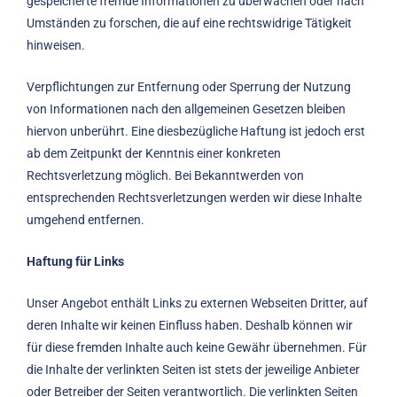
gespeicherte fremde Informationen zu überwachen oder nach
Umständen zu forschen, die auf eine rechtswidrige Tätigkeit
hinweisen.
Verpflichtungen zur Entfernung oder Sperrung der Nutzung
von Informationen nach den allgemeinen Gesetzen bleiben
hiervon unberührt. Eine diesbezügliche Haftung ist jedoch erst
ab dem Zeitpunkt der Kenntnis einer konkreten
Rechtsverletzung möglich. Bei Bekanntwerden von
entsprechenden Rechtsverletzungen werden wir diese Inhalte
umgehend entfernen.
Haftung für Links
Unser Angebot enthält Links zu externen Webseiten Dritter, auf
deren Inhalte wir keinen Einfluss haben. Deshalb können wir
für diese fremden Inhalte auch keine Gewähr übernehmen. Für
die Inhalte der verlinkten Seiten ist stets der jeweilige Anbieter
oder Betreiber der Seiten verantwortlich. Die verlinkten Seiten