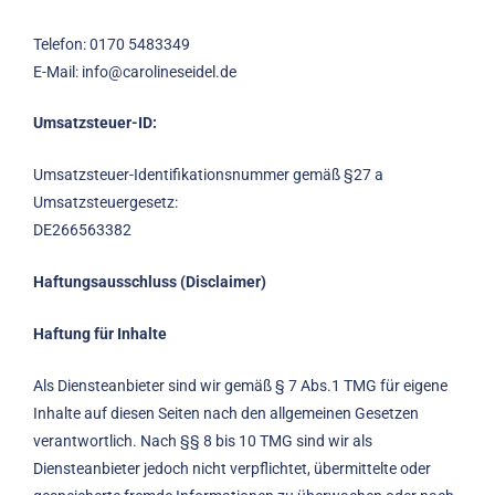
Telefon: 0170 5483349
E-Mail: info@carolineseidel.de
Umsatzsteuer-ID:
Umsatzsteuer-Identifikationsnummer gemäß §27 a
Umsatzsteuergesetz:
DE266563382
Haftungsausschluss (Disclaimer)
Haftung für Inhalte
Als Diensteanbieter sind wir gemäß § 7 Abs.1 TMG für eigene
Inhalte auf diesen Seiten nach den allgemeinen Gesetzen
verantwortlich. Nach §§ 8 bis 10 TMG sind wir als
Diensteanbieter jedoch nicht verpflichtet, übermittelte oder