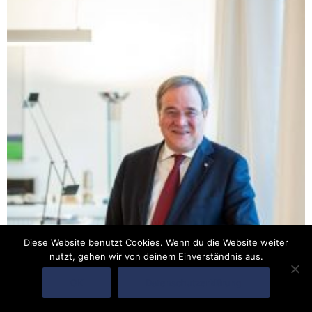
Diese Website benutzt Cookies. Wenn du die Website weiter
nutzt, gehen wir von deinem Einverständnis aus.
OK
Datenschutzerklärung